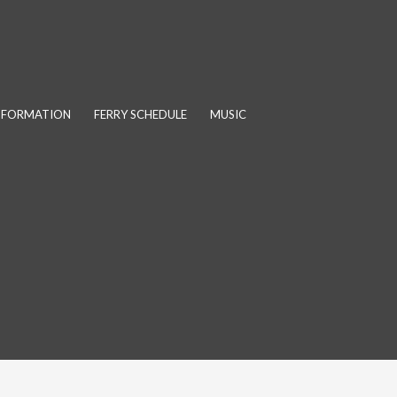
INFORMATION
FERRY SCHEDULE
MUSIC