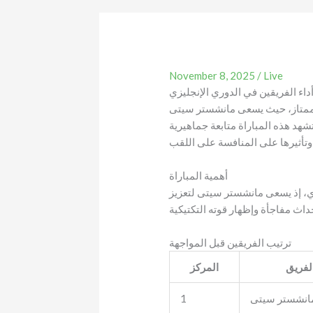
November 8, 2025
/
Live
اء الفريقين في الدوري الإنجليزي
الممتاز، حيث يسعى مانشستر سيتى
هد هذه المباراة متابعة جماهيرية
أهمية المباراة
ي، إذ يسعى مانشستر سيتى لتعزيز
ترتيب الفريقين قبل المواجهة
لفريق
المركز
انشستر سيتى
1