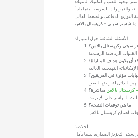
ستراتيجية اللعب والتكتيك المتوقع
والتمريرات السريعة. بينما يلجأ
 التوزيع الدفاعي والضغط العالي
: مانشستر سيتى – كريستال بالاس
الأسئلة الشائعة حول المباراة
تر سيتى وكريستال بالاس؟
ع أن يكون هداف المباراة؟
ابات مؤثرة في الفريقين؟
– كريستال بالاس
مباشرة؟
ما هي توقعات النتيجة؟
الخلاصة
 سيتى لتعزيز الصدارة، بينما يأمل