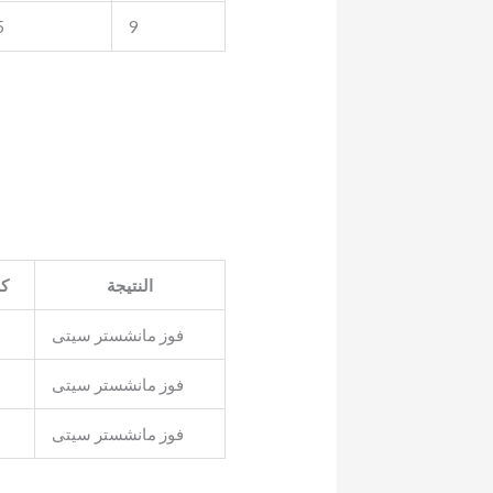
5
9
النتيجة
كر
فوز مانشستر سيتى
فوز مانشستر سيتى
فوز مانشستر سيتى