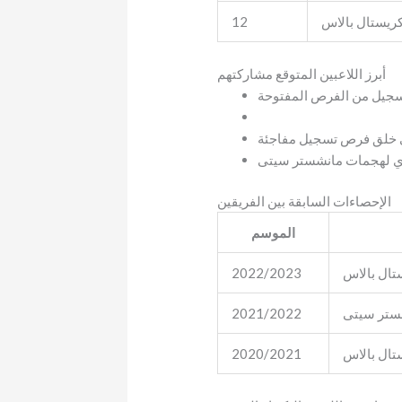
ريستال بالاس
12
أبرز اللاعبين المتوقع مشاركتهم
الإحصاءات السابقة بين الفريقين
الموسم
ال بالاس
2022/2023
ستر سيتى
2021/2022
ال بالاس
2020/2021