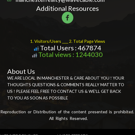
Additional Resources
1. Visitors/Users ____ 2. Total Page Views
Total Users : 467874
Total views : 1244030
About Us
WE ARE LOCAL IN MANCHESTER & CARE ABOUT YOU ! YOUR
THOUGHTS QUESTIONS & COMMENTS REALLY MATTER TO
US ! PLEASE FEEL FREE TO CONTACT US & WE'LL GET BACK
TO YOU AS SOON AS POSSIBLE
Reproduction or Distribution of the content presented is prohibited.
All Rights Reserved.