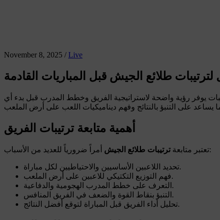
November 8, 2025
/
Live
لترتيبات طلائع الجيش قبل المباريات القادمة
يبات يوفر رؤية واضحة لاستراتيجية الفريق وخطط المدرب قبل بدء أي
أهمية متابعة ترتيبات الفريق
أمراً ضرورياً للعديد من الأسباب:
تعتبر متابعة
ترتيبات طلائع الجيش
تحديد اللاعبين الأساسيين والاحتياطيين لكل مباراة.
فهم التوزيع التكتيكي للاعبين على أرض الملعب.
التعرف على خطط المدرب الهجومية والدفاعية.
التنبؤ بنقاط القوة والضعف في الفريق المنافس.
تحليل أداء الفريق قبل المباراة لتوقع أفضل النتائج.