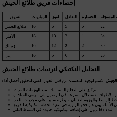
إحصاءات فريق طلائع الجيش
 المسجلة
الخسارة
التعادل
الفوز
المباريات
الفريق
16
6
5
5
22
طلائع الجيش
16
13
2
1
34
الأهلي
16
12
2
2
30
الزمالك
16
5
6
5
20
إنبي
التحليل التكتيكي لترتيبات طلائع الجيش
 الجيش
تركيز على الدفاع المتماسك لمنع الهجمات المرتدة.
البدلاء قادرون على إضافة ديناميكية جديدة في الشوط الثاني.