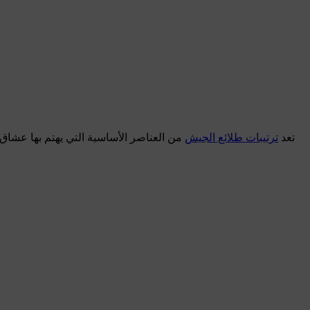
تعد
ترتيبات طلائع الجيش
من العناصر الأساسية التي يهتم بها عشاق