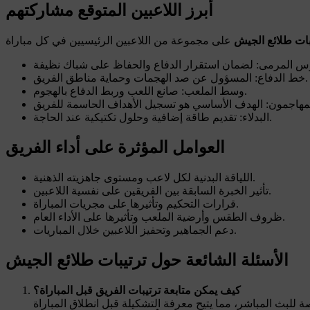
أبرز اللاعبين المتوقع مشاركتهم
بات طلائع الجيش
خط الدفاع: المسؤول عن صد الهجمات وحماية مناطق الفريق.
وسط الملعب: صانع اللعب وربط الدفاع بالهجوم.
البدلاء: تقديم طاقة إضافية وحلول تكتيكية عند الحاجة.
العوامل المؤثرة على أداء الفريق
اللياقة البدنية لكل لاعب ومستوى جاهزيته الذهنية.
تأثير الخبرة السابقة بين الفريقين على نفسية اللاعبين.
قرارات التحكيم وتأثيرها على مجريات المباراة.
ظروف الطقس وأرضية الملعب وتأثيرها على الأداء العام.
دعم الجماهير وتحفيز اللاعبين خلال المباريات.
الأسئلة الشائعة حول ترتيبات طلائع الجيش
كيف يمكن متابعة ترتيبات الفريق قبل المباراة؟